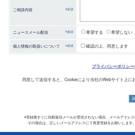
ご相談内容
希望する
希望しない
ニュースメール配信
確認の上、同意します
個人情報の取扱いについて
プライバシーポリシー
同意して送信すると、Cookieにより当社のWebサイト
※登録後すぐに自動返信メールが受信されない場合、メールアドレ
その場合は、正しいメールアドレスにて再度登録をお願いします。また