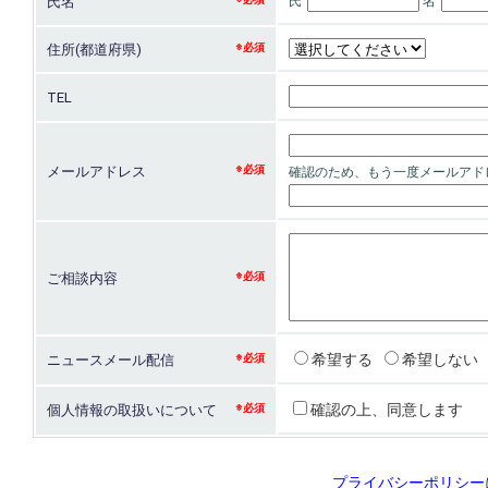
氏名
氏
名
住所(都道府県)
TEL
メールアドレス
ご相談内容
希望する
希望しない
ニュースメール配信
確認の上、同意します
個人情報の取扱いについて
プライバシーポリシー